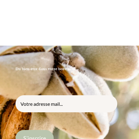
Du bien-être dans votre boîte mail.