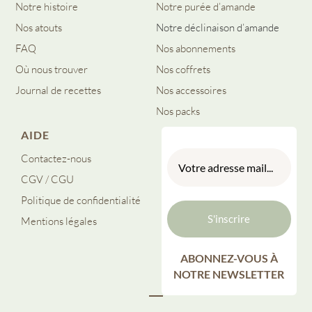
Notre histoire
Notre purée d’amande
Nos atouts
Notre déclinaison d’amande
FAQ
Nos abonnements
Où nous trouver
Nos coffrets
Journal de recettes
Nos accessoires
Nos packs
AIDE
Contactez-nous
CGV
/
CGU
Politique de confidentialité
Mentions légales
ABONNEZ-VOUS À
NOTRE NEWSLETTER